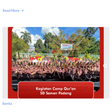
Read More
Berita