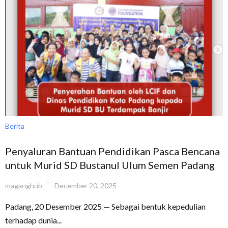
Berita
Penyaluran Bantuan Pendidikan Pasca Bencana
untuk Murid SD Bustanul Ulum Semen Padang
maganghub
December 20, 2025
Padang, 20 Desember 2025 — Sebagai bentuk kepedulian
terhadap dunia...