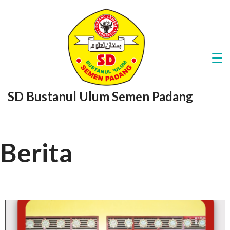
SD Bustanul Ulum Semen Padang
Berita