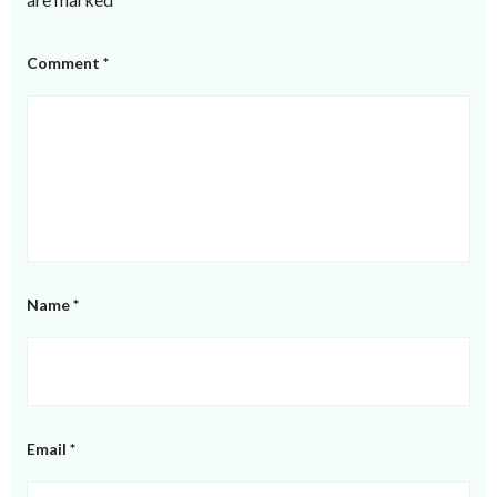
Comment
*
Name
*
Email
*