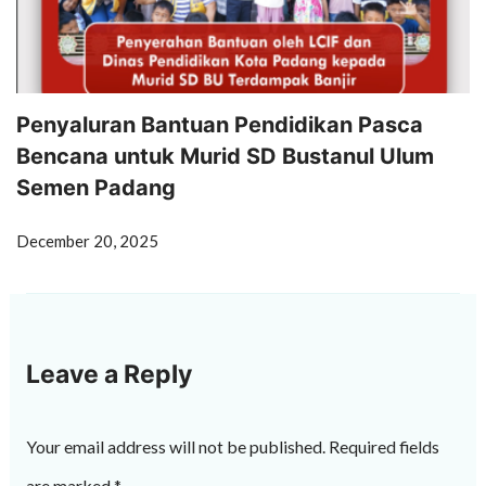
Penyaluran Bantuan Pendidikan Pasca
Bencana untuk Murid SD Bustanul Ulum
Semen Padang
December 20, 2025
Leave a Reply
Your email address will not be published.
Required fields
are marked
*