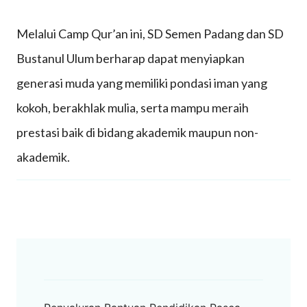
Melalui Camp Qur’an ini, SD Semen Padang dan SD
Bustanul Ulum berharap dapat menyiapkan
generasi muda yang memiliki pondasi iman yang
kokoh, berakhlak mulia, serta mampu meraih
prestasi baik di bidang akademik maupun non-
akademik.
Post
Navigation