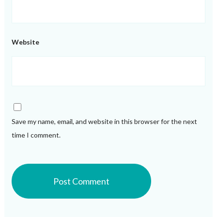
Website
Save my name, email, and website in this browser for the next
time I comment.